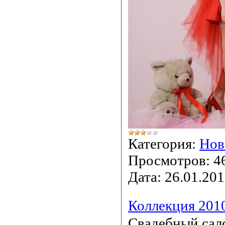
Категория:
Нов
Просмотров:
4
Дата:
26.01.201
Коллекция 201
Свадебный сал